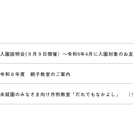
入園説明会(９月９日開催）～令和9年4月に入園対象のお
令和８年度 親子教室のご案内