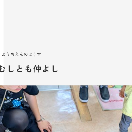
ようちえんのようす
むしとも仲よし