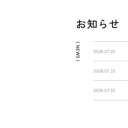
お知らせ
( NEWS )
2026.07.22
2026.07.22
2026.07.22