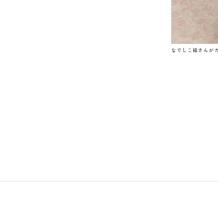
なでしこ組さんが