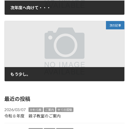
次年度へ向けて・・・
2020/02/08
次の記事
もう少し。
2020/03/13
最近の投稿
2026/03/07
かわら版
ご案内
全ての投稿
令和８年度 親子教室のご案内