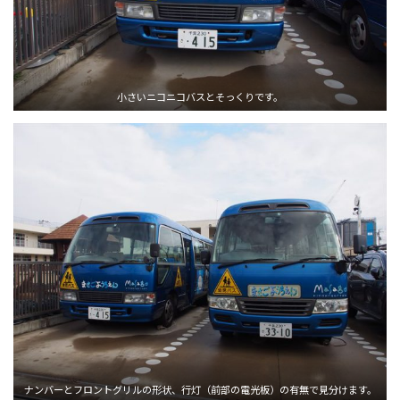
小さいニコニコバスとそっくりです。
ナンバーとフロントグリルの形状、行灯（前部の電光板）の有無で見分けます。