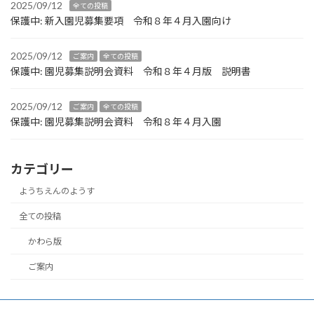
2025/09/12
全ての投稿
保護中: 新入園児募集要項 令和８年４月入園向け
2025/09/12
ご案内
全ての投稿
保護中: 園児募集説明会資料 令和８年４月版 説明書
2025/09/12
ご案内
全ての投稿
保護中: 園児募集説明会資料 令和８年４月入園
カテゴリー
ようちえんのようす
全ての投稿
かわら版
ご案内