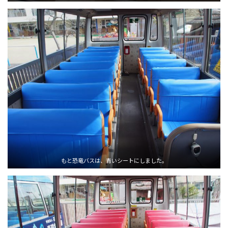
もと恐竜バスは、青いシートにしました。