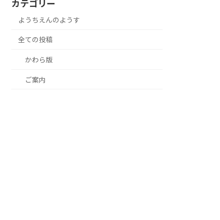
カテゴリー
ようちえんのようす
全ての投稿
かわら版
ご案内