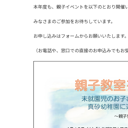
本年度も、親子イベントを以下のとおり開催
みなさまのご参加をお待ちしています。
お申し込みはフォームからお願いいたします
（お電話や、窓口での直接のお申込みでもお