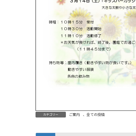
ご案内
、
全ての投稿
カテゴリー