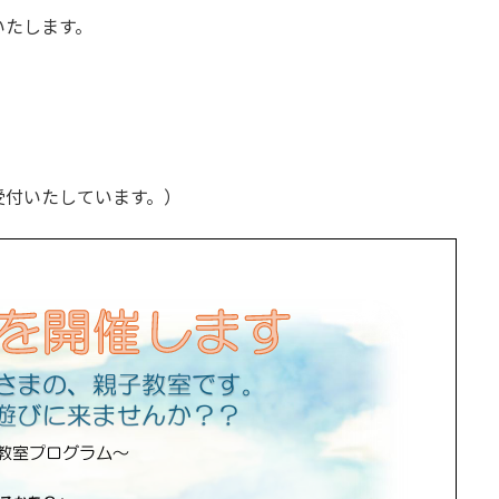
いたします。
。
受付いたしています。）